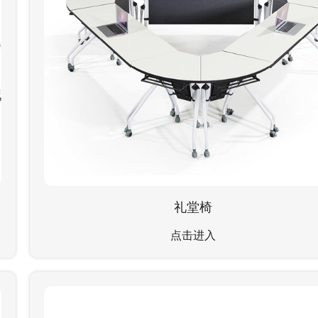
礼堂椅
点击进入