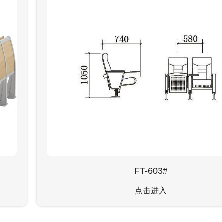
FT-603#
点击进入