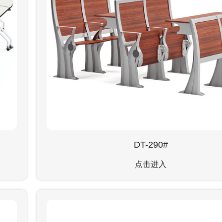
DT-290#
点击进入