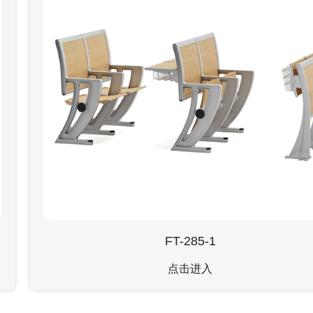
FT-285-1
点击进入