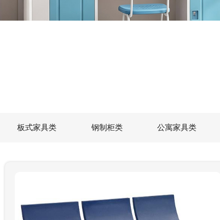
板式家具类
钢制柜类
公寓家具类