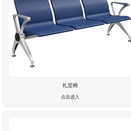
礼堂椅
点击进入