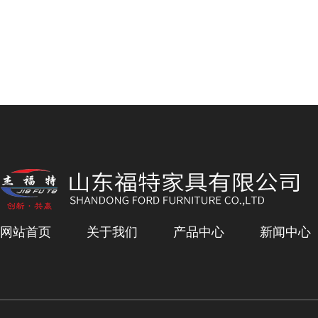
网站首页
关于我们
产品中心
新闻中心