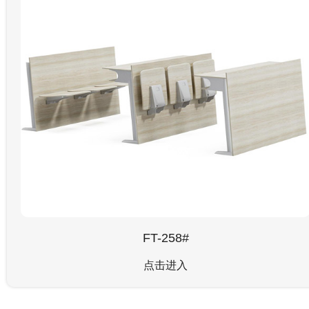
FT-258#
点击进入