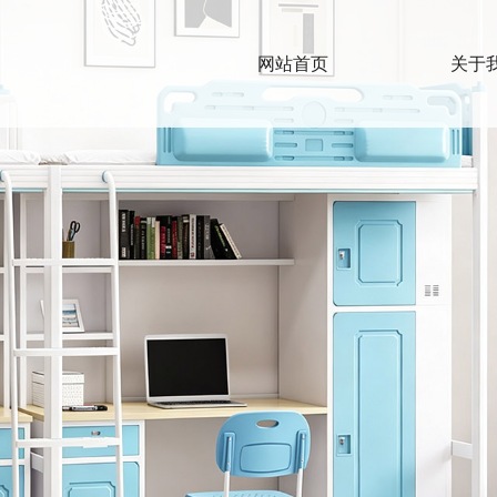
网站首页
关于