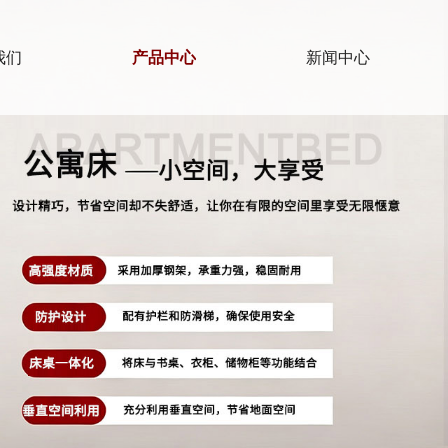
我们
产品中心
新闻中心