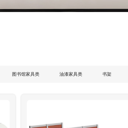
图书馆家具类
油漆家具类
书架