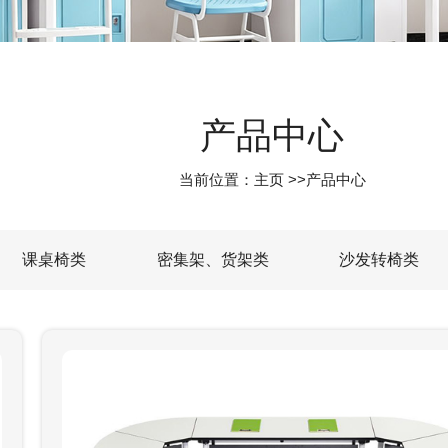
产品中心
当前位置：
主页
>>
产品中心
课桌椅类
密集架、货架类
沙发转椅类