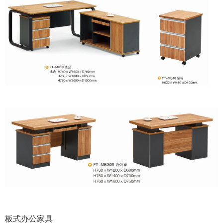
板式办公家具