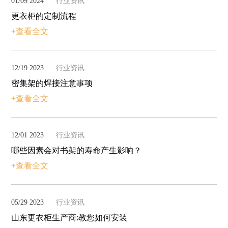
01/09 2024
行业资讯
更衣柜的定制流程
+查看全文
12/19 2023
行业资讯
密集架的焊接注意事项
+查看全文
12/01 2023
行业资讯
哪些因素会对书架的寿命产生影响？
+查看全文
05/29 2023
行业资讯
山东更衣柜生产商:教您如何安装