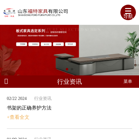
导航
行业资讯
菜单
02/22 2024
行业资讯
书架的正确养护方法
+查看全文